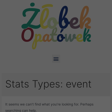
Stats Types:
event
It seems we can’t find what you’re looking for. Perhaps
searching can help.