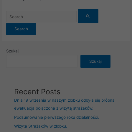
Szukaj
Szukaj
Recent Posts
Dnia 19 września w naszym żłobku odbyła się próbna
ewakuacja połączona z wizytą strażaków.
Podsumowanie pierwszego roku działalności.
Wizyta Strażaków w żłobku.