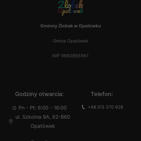
Gminny Żłobek w Opatówku
Gmina Opatówek
NIP 9680865961
Godziny otwarcia:
Telefon:
Pn - Pt: 6:00 - 16:00
+48 513 370 628
ul. Szkolna 9A, 62-860
Opatówek